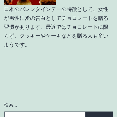
日本のバレンタインデーの特徴として、女性
が男性に愛の告白としてチョコレートを贈る
習慣があります。最近ではチョコレートに限
らず、クッキーやケーキなどを贈る人も多い
ようです。
検索…