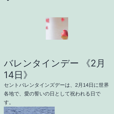
バレンタインデー 《2月
14日》
セントバレンタインズデーは、2月14日に世界
各地で、愛の誓いの日として祝われる日で
す。