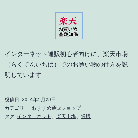
インターネット通販初心者向けに、楽天市場
（らくてんいちば）でのお買い物の仕方を説
明しています
投稿日:
2014年5月23日
カテゴリー:
おすすめ通販ショップ
タグ:
インターネット
、
楽天市場
、
通販