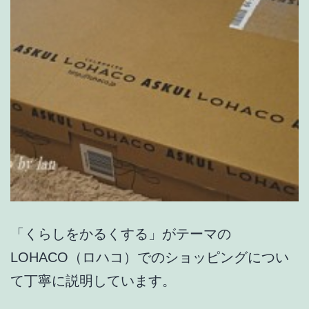
「くらしをかるくする」がテーマの
LOHACO（ロハコ）でのショッピングについ
て丁寧に説明しています。