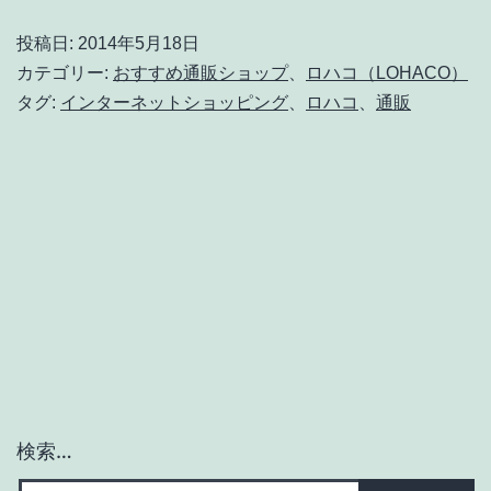
投稿日:
2014年5月18日
カテゴリー:
おすすめ通販ショップ
、
ロハコ（LOHACO）
タグ:
インターネットショッピング
、
ロハコ
、
通販
検索…