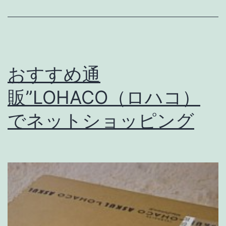
おすすめ通
販”LOHACO（ロハコ）
でネットショッピング