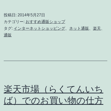
投稿日:
2014年5月27日
カテゴリー:
おすすめ通販ショップ
タグ:
インターネットショッピング
、
ネット通販
、
楽天
、
通販
楽天市場（らくてんいち
ば）でのお買い物の仕方