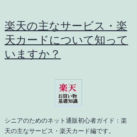
楽天の主なサービス・楽
天カードについて知って
いますか？
シニアのためのネット通販初心者ガイド：楽
天の主なサービス・楽天カード編です。